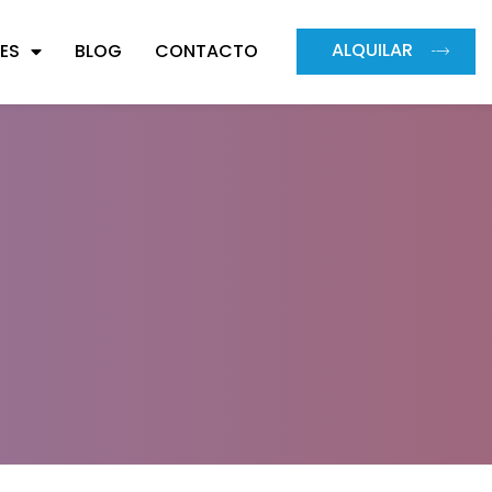
ALQUILAR
ES
BLOG
CONTACTO