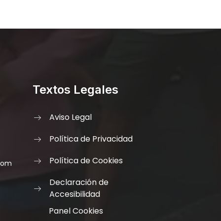
Textos Legales
Aviso Legal
Política de Privacidad
Política de Cookies
.com
Declaración de
Accesibilidad
Panel Cookies